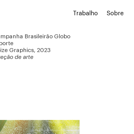
Trabalho
Sobre
mpanha Brasileirão Globo
porte
ize Graphics, 2023
reção de arte