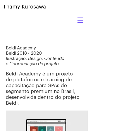
Thamy Kurosawa
Beldi Academy
Beldi 2018 - 2020
Ilustração, Design, Conteúdo
e Coordenação de projeto
Beldi Academy é um projeto
de plataforma e-learning de
capacitação para SPAs do
segmento premium no Brasil,
desenvolvida dentro do projeto
Beldi.